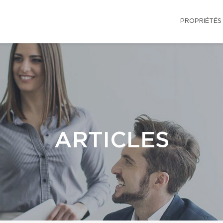
PROPRIÉTÉS
ARTICLES