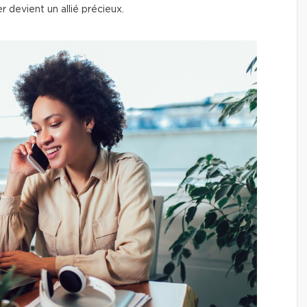
r devient un allié précieux.