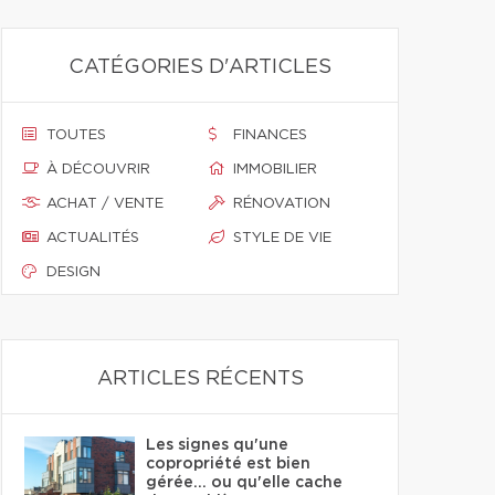
CATÉGORIES D'ARTICLES
TOUTES
FINANCES
À DÉCOUVRIR
IMMOBILIER
ACHAT / VENTE
RÉNOVATION
ACTUALITÉS
STYLE DE VIE
DESIGN
ARTICLES RÉCENTS
Les signes qu'une
copropriété est bien
gérée… ou qu'elle cache