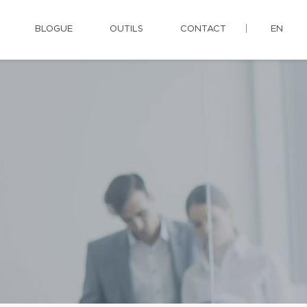
BLOGUE
OUTILS
CONTACT
EN