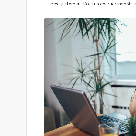
Et c’est justement là qu’un courtier immobilie