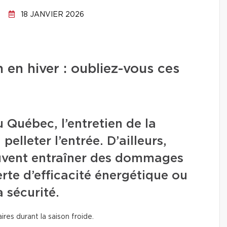
18 JANVIER 2026
n en hiver : oubliez-vous ces
u Québec, l’entretien de la
pelleter l’entrée. D’ailleurs,
euvent entraîner des dommages
rte d’efficacité énergétique ou
 sécurité.
ires durant la saison froide.