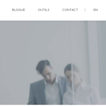
BLOGUE
OUTILS
CONTACT
EN