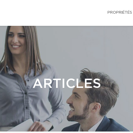
PROPRIÉTÉS
ARTICLES