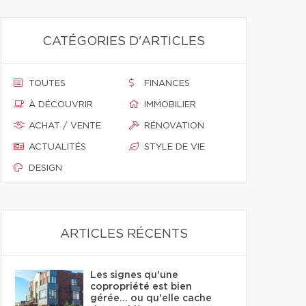
CATÉGORIES D'ARTICLES
TOUTES
FINANCES
À DÉCOUVRIR
IMMOBILIER
ACHAT / VENTE
RÉNOVATION
ACTUALITÉS
STYLE DE VIE
DESIGN
ARTICLES RÉCENTS
Les signes qu'une
copropriété est bien
gérée… ou qu'elle cache